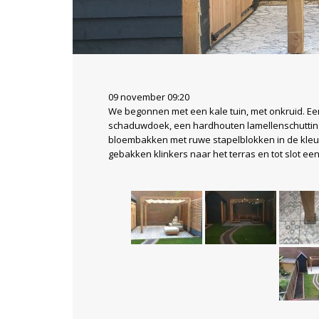
09 november 09:20
We begonnen met een kale tuin, met onkruid. Een
schaduwdoek, een hardhouten lamellenschuttin
bloembakken met ruwe stapelblokken in de kleu
gebakken klinkers naar het terras en tot slot ee