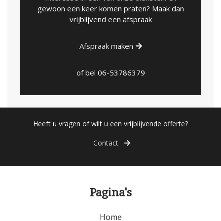
gewoon een keer komen praten? Maak dan
vrijblijvend een afspraak
Afspraak maken
of bel
06-53786379
Heeft u vragen of wilt u een vrijblijvende offerte?
Contact
Pagina's
Home