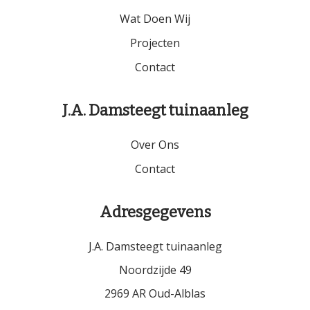
Wat Doen Wij
Projecten
Contact
J.A. Damsteegt tuinaanleg
Over Ons
Contact
Adresgegevens
J.A. Damsteegt tuinaanleg
Noordzijde 49
2969 AR Oud-Alblas