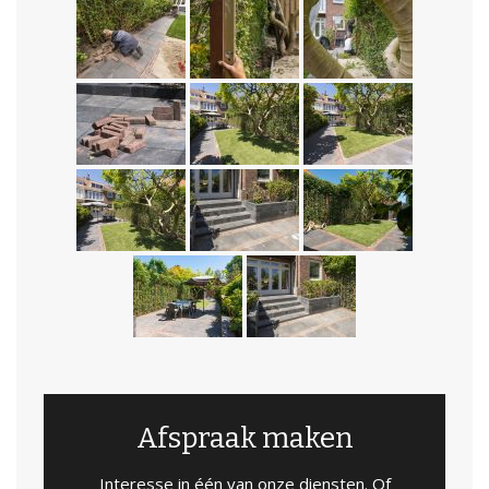
Afspraak maken
Interesse in één van onze diensten. Of