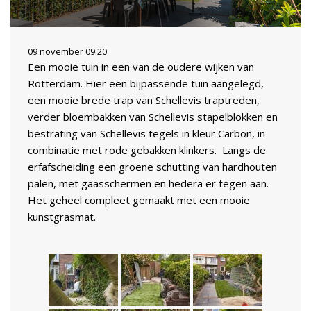
09 november 09:20
Een mooie tuin in een van de oudere wijken van
Rotterdam. Hier een bijpassende tuin aangelegd,
een mooie brede trap van Schellevis traptreden,
verder bloembakken van Schellevis stapelblokken en
bestrating van Schellevis tegels in kleur Carbon, in
combinatie met rode gebakken klinkers. Langs de
erfafscheiding een groene schutting van hardhouten
palen, met gaasschermen en hedera er tegen aan.
Het geheel compleet gemaakt met een mooie
kunstgrasmat.